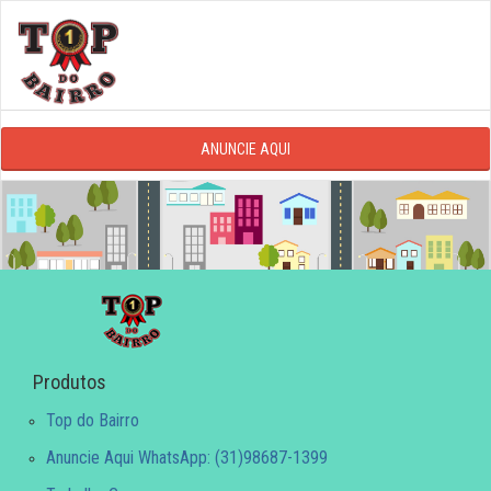
ANUNCIE AQUI
Produtos
Top do Bairro
Anuncie Aqui WhatsApp: (31)98687-1399