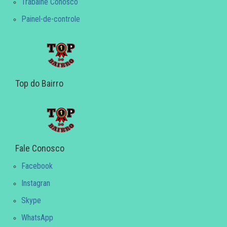
Trabalhe Conosco
Painel-de-controle
Top do Bairro
Fale Conosco
Facebook
Instagran
Skype
WhatsApp