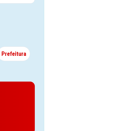
Prefeitura