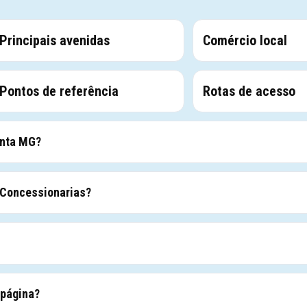
Principais avenidas
Comércio local
Pontos de referência
Rotas de acesso
anta MG?
 Concessionarias?
 página?