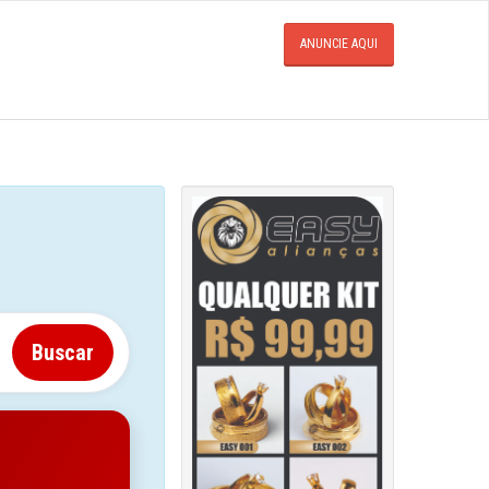
ANUNCIE AQUI
Buscar