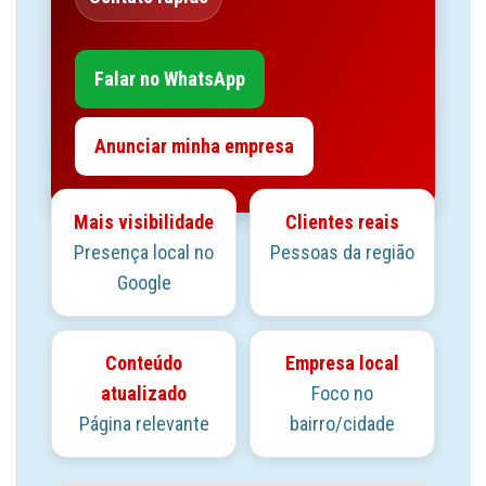
Falar no WhatsApp
Anunciar minha empresa
Mais visibilidade
Clientes reais
Presença local no
Pessoas da região
Google
Conteúdo
Empresa local
atualizado
Foco no
Página relevante
bairro/cidade