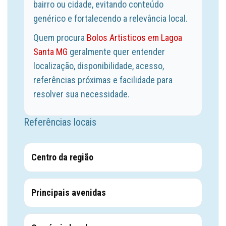
bairro ou cidade, evitando conteúdo
genérico e fortalecendo a relevância local.
Quem procura
Bolos Artisticos em Lagoa
Santa MG
geralmente quer entender
localização, disponibilidade, acesso,
referências próximas e facilidade para
resolver sua necessidade.
Referências locais
Centro da região
Principais avenidas