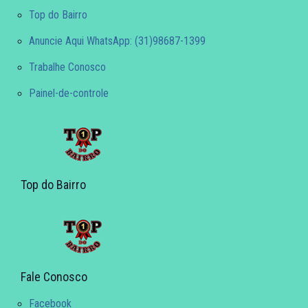
Top do Bairro
Anuncie Aqui WhatsApp: (31)98687-1399
Trabalhe Conosco
Painel-de-controle
Top do Bairro
Fale Conosco
Facebook