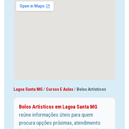
Lagoa Santa MG
/
Cursos E Aulas
/
Bolos Artisticos
Bolos Artisticos em Lagoa Santa MG
reúne informações úteis para quem
procura opções próximas, atendimento