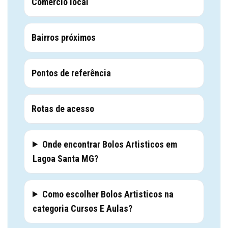
Comércio local
Bairros próximos
Pontos de referência
Rotas de acesso
Onde encontrar Bolos Artisticos em
Lagoa Santa MG?
Como escolher Bolos Artisticos na
categoria Cursos E Aulas?