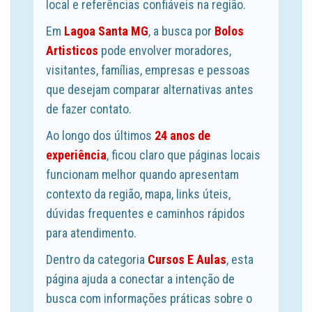
local e referências confiáveis na região.
Em
Lagoa Santa MG
, a busca por
Bolos
Artisticos
pode envolver moradores,
visitantes, famílias, empresas e pessoas
que desejam comparar alternativas antes
de fazer contato.
Ao longo dos últimos
24 anos de
experiência
, ficou claro que páginas locais
funcionam melhor quando apresentam
contexto da região, mapa, links úteis,
dúvidas frequentes e caminhos rápidos
para atendimento.
Dentro da categoria
Cursos E Aulas
, esta
página ajuda a conectar a intenção de
busca com informações práticas sobre o